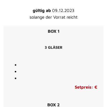
gültig ab
09.12.2023
solange der Vorrat reicht
BOX 1
3 GLÄSER
Setpreis: €
BOX 2