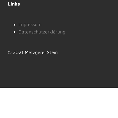
Links
Impressum
Datenschutzerklärung
© 2021 Metzgerei Stein