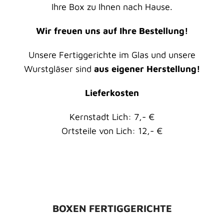
Ihre Box zu Ihnen nach Hause.
Wir freuen uns auf Ihre Bestellung!
Unsere Fertiggerichte im Glas und unsere
Wurstgläser sind
aus eigener Herstellung!
Lieferkosten
Kernstadt Lich: 7,- €
Ortsteile von Lich: 12,- €
BOXEN FERTIGGERICHTE