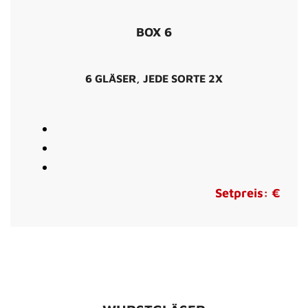
BOX 6
6 GLÄSER, JEDE SORTE 2X
Setpreis: €