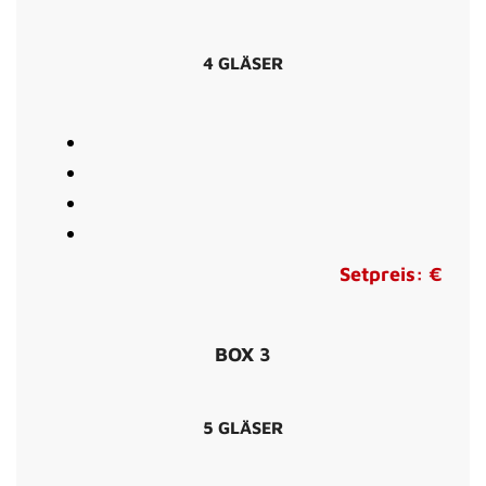
4 GLÄSER
Setpreis: €
BOX 3
5 GLÄSER