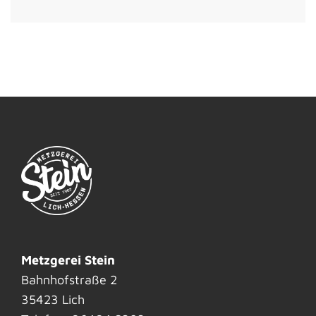
Metzgerei Stein
Bahnhofstraße 2
35423 Lich