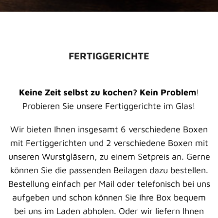
FERTIGGERICHTE
Keine Zeit selbst zu kochen? Kein Problem
!
Probieren Sie unsere Fertiggerichte im Glas!
Wir bieten Ihnen insgesamt 6 verschiedene Boxen
mit Fertiggerichten und 2 verschiedene Boxen mit
unseren Wurstgläsern, zu einem Setpreis an. Gerne
können Sie die passenden Beilagen dazu bestellen.
Bestellung einfach per Mail oder telefonisch bei uns
aufgeben und schon können Sie Ihre Box bequem
bei uns im Laden abholen. Oder wir liefern Ihnen