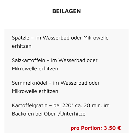
BEILAGEN
Spätzle – im Wasserbad oder Mikrowelle
erhitzen
Salzkartoffeln – im Wasserbad oder
Mikrowelle erhitzen
Semmelknödel – im Wasserbad oder
Mikrowelle erhitzen
Kartoffelgratin – bei 220° ca. 20 min. im
Backofen bei Ober-/Unterhitze
pro Portion: 3,50 €