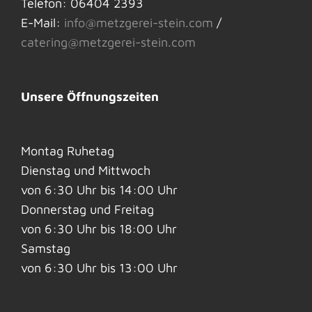
Telefon: 06404 2393
E-Mail:
info@metzgerei-stein.com
/
catering@metzgerei-stein.com
Unsere Öffnungszeiten
Montag Ruhetag
Dienstag und Mittwoch
von 6:30 Uhr bis 14:00 Uhr
Donnerstag und Freitag
von 6:30 Uhr bis 18:00 Uhr
Samstag
von 6:30 Uhr bis 13:00 Uhr